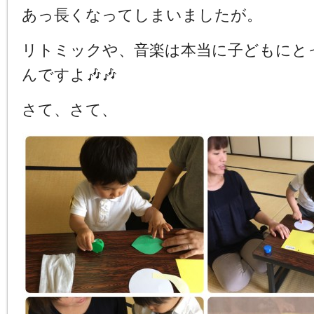
あっ長くなってしまいましたが。
リトミックや、音楽は本当に子どもにと
んですよ🎶🎶
さて、さて、