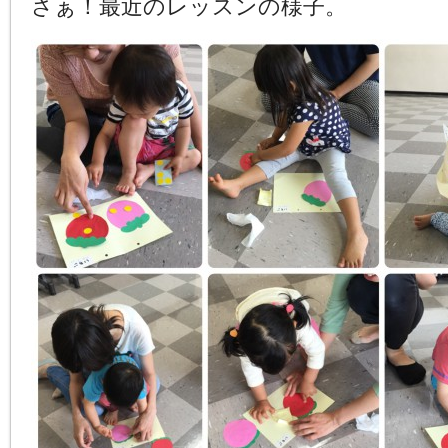
さぁ！最近のレッスンの様子。