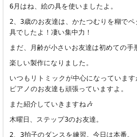
6月はね、絵の具を使いましたよ。
2、3歳のお友達は、かたつむりを糊で
具でしたよ！凄い集中力！
まだ、月齢が小さいお友達は初めての手形
楽しい製作になりました。
いつもリトミックが中心になっています
ピアノのお友達も頑張っていますよ。
また紹介していきますね🎶
木曜日、ステップ3のお友達。
2、3拍子のダンスを練習。今日は本番。