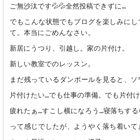
ご無沙汰です💦💦全然投稿できずに…
でもこんな状態でもブログを楽しみにし
て。本当にごめんなさい。
新居にうつり、引越し。家の片付け。
新しい教室でのレッスン。
まだ残っているダンボールを見ると、ソ
片付けたい…でも仕事の準備。でも片付け
疲れたぁ…すこし横になろう…寝落ちする
って感じでしたが、ようやく落ち着いて