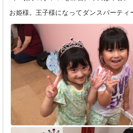
お姫様。王子様になってダンスパーティ