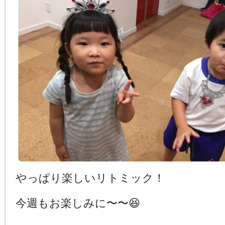
やっぱり楽しいリトミック！
今週もお楽しみに〜〜😆