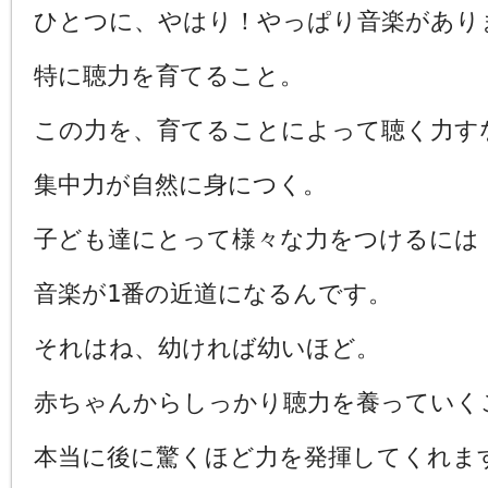
ひとつに、やはり！やっぱり音楽があり
特に聴力を育てること。
この力を、育てることによって聴く力す
集中力が自然に身につく。
子ども達にとって様々な力をつけるには
音楽が1番の近道になるんです。
それはね、幼ければ幼いほど。
赤ちゃんからしっかり聴力を養っていく
本当に後に驚くほど力を発揮してくれます