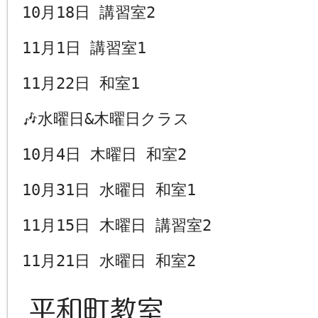
10月18日 講習室2
11月1日 講習室1
11月22日 和室1
🎶
水曜日&木曜日クラス
10月4日 木曜日 和室2
10月31日 水曜日 和室1
11月15日 木曜日 講習室2
11月21日 水曜日 和室2
平和町教室