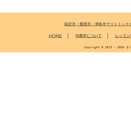
稲沢市・愛西市・津島市でリトミック
HOME
当教室について
レッスン
Copyright © 2015 - 2026