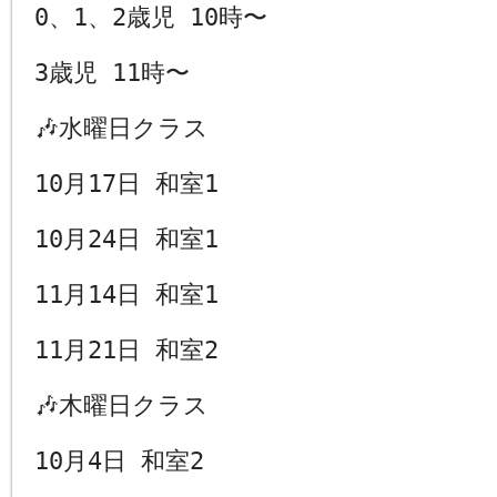
0、1、2歳児 10時〜
3歳児 11時〜
🎶
水曜日クラス
10月17日 和室1
10月24日 和室1
11月14日 和室1
11月21日 和室2
🎶
木曜日クラス
10月4日 和室2